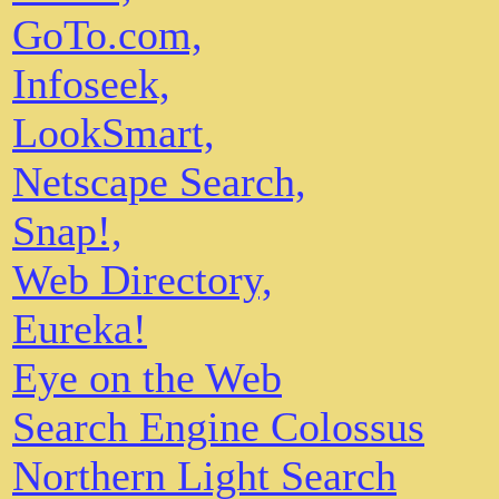
GoTo.com,
Infoseek,
LookSmart,
Netscape Search,
Snap!,
Web Directory,
Eureka!
Eye on the Web
Search Engine Colossus
Northern Light Search